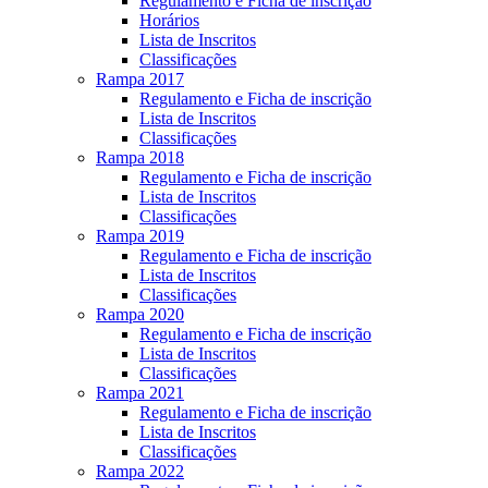
Regulamento e Ficha de inscrição
Horários
Lista de Inscritos
Classificações
Rampa 2017
Regulamento e Ficha de inscrição
Lista de Inscritos
Classificações
Rampa 2018
Regulamento e Ficha de inscrição
Lista de Inscritos
Classificações
Rampa 2019
Regulamento e Ficha de inscrição
Lista de Inscritos
Classificações
Rampa 2020
Regulamento e Ficha de inscrição
Lista de Inscritos
Classificações
Rampa 2021
Regulamento e Ficha de inscrição
Lista de Inscritos
Classificações
Rampa 2022