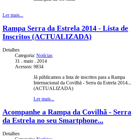
Ler mais...
Rampa Serra da Estrela 2014 - Lista de
Inscritos (ACTUALIZADA)
Detalhes
Categoria:
Notícias
31 . maio . 2014
Acessos: 9834
Já públicamos a lista de inscritos para a Rampa
Internacional da Covilhã - Serra da Estrela 2014...
(ACTUALIZADA)
Ler mais...
Acompanhe a Rampa da Covilhã - Serra
da Estrela no seu Smartphone...
Detalhes