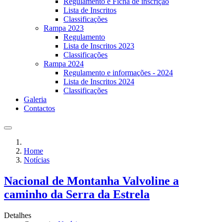
Regulamento e Ficha de inscrição
Lista de Inscritos
Classificações
Rampa 2023
Regulamento
Lista de Inscritos 2023
Classificações
Rampa 2024
Regulamento e informações - 2024
Lista de Inscritos 2024
Classificações
Galeria
Contactos
Home
Notícias
Nacional de Montanha Valvoline a
caminho da Serra da Estrela
Detalhes