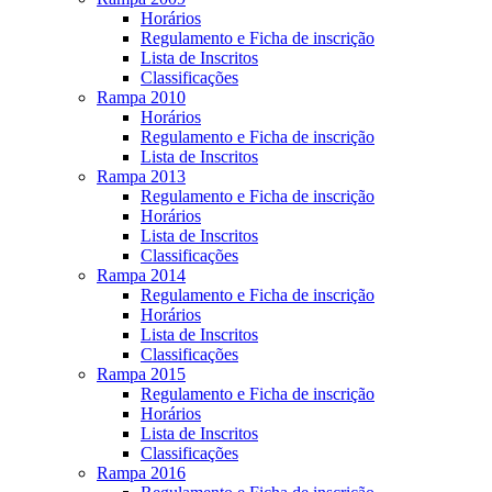
Horários
Regulamento e Ficha de inscrição
Lista de Inscritos
Classificações
Rampa 2010
Horários
Regulamento e Ficha de inscrição
Lista de Inscritos
Rampa 2013
Regulamento e Ficha de inscrição
Horários
Lista de Inscritos
Classificações
Rampa 2014
Regulamento e Ficha de inscrição
Horários
Lista de Inscritos
Classificações
Rampa 2015
Regulamento e Ficha de inscrição
Horários
Lista de Inscritos
Classificações
Rampa 2016