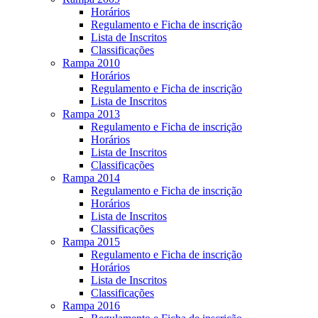
Horários
Regulamento e Ficha de inscrição
Lista de Inscritos
Classificações
Rampa 2010
Horários
Regulamento e Ficha de inscrição
Lista de Inscritos
Rampa 2013
Regulamento e Ficha de inscrição
Horários
Lista de Inscritos
Classificações
Rampa 2014
Regulamento e Ficha de inscrição
Horários
Lista de Inscritos
Classificações
Rampa 2015
Regulamento e Ficha de inscrição
Horários
Lista de Inscritos
Classificações
Rampa 2016