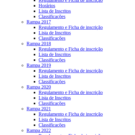
Regulamento e Ficha de inscrição
Horários
Lista de Inscritos
Classificações
Rampa 2017
Regulamento e Ficha de inscrição
Lista de Inscritos
Classificações
Rampa 2018
Regulamento e Ficha de inscrição
Lista de Inscritos
Classificações
Rampa 2019
Regulamento e Ficha de inscrição
Lista de Inscritos
Classificações
Rampa 2020
Regulamento e Ficha de inscrição
Lista de Inscritos
Classificações
Rampa 2021
Regulamento e Ficha de inscrição
Lista de Inscritos
Classificações
Rampa 2022