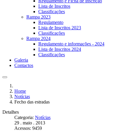
Regulamento e Ficha de inscrição
Lista de Inscritos
Classificações
Rampa 2023
Regulamento
Lista de Inscritos 2023
Classificações
Rampa 2024
Regulamento e informações - 2024
Lista de Inscritos 2024
Classificações
Galeria
Contactos
Home
Notícias
Fecho das estradas
Detalhes
Categoria:
Notícias
29 . maio . 2013
Acessos: 9459