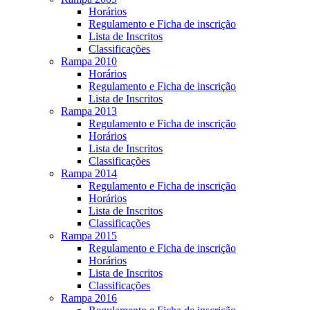
Horários
Regulamento e Ficha de inscrição
Lista de Inscritos
Classificações
Rampa 2010
Horários
Regulamento e Ficha de inscrição
Lista de Inscritos
Rampa 2013
Regulamento e Ficha de inscrição
Horários
Lista de Inscritos
Classificações
Rampa 2014
Regulamento e Ficha de inscrição
Horários
Lista de Inscritos
Classificações
Rampa 2015
Regulamento e Ficha de inscrição
Horários
Lista de Inscritos
Classificações
Rampa 2016