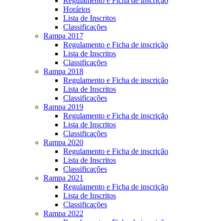
Regulamento e Ficha de inscrição
Horários
Lista de Inscritos
Classificações
Rampa 2017
Regulamento e Ficha de inscrição
Lista de Inscritos
Classificações
Rampa 2018
Regulamento e Ficha de inscrição
Lista de Inscritos
Classificações
Rampa 2019
Regulamento e Ficha de inscrição
Lista de Inscritos
Classificações
Rampa 2020
Regulamento e Ficha de inscrição
Lista de Inscritos
Classificações
Rampa 2021
Regulamento e Ficha de inscrição
Lista de Inscritos
Classificações
Rampa 2022