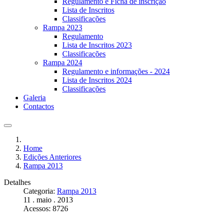
Regulamento e Ficha de inscrição
Lista de Inscritos
Classificações
Rampa 2023
Regulamento
Lista de Inscritos 2023
Classificações
Rampa 2024
Regulamento e informações - 2024
Lista de Inscritos 2024
Classificações
Galeria
Contactos
Home
Edições Anteriores
Rampa 2013
Detalhes
Categoria:
Rampa 2013
11 . maio . 2013
Acessos: 8726