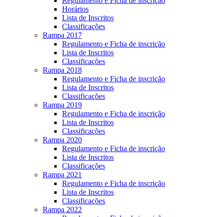
Regulamento e Ficha de inscrição
Horários
Lista de Inscritos
Classificações
Rampa 2017
Regulamento e Ficha de inscrição
Lista de Inscritos
Classificações
Rampa 2018
Regulamento e Ficha de inscrição
Lista de Inscritos
Classificações
Rampa 2019
Regulamento e Ficha de inscrição
Lista de Inscritos
Classificações
Rampa 2020
Regulamento e Ficha de inscrição
Lista de Inscritos
Classificações
Rampa 2021
Regulamento e Ficha de inscrição
Lista de Inscritos
Classificações
Rampa 2022