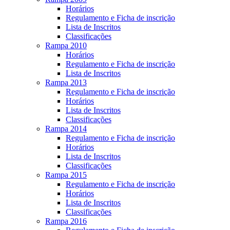
Horários
Regulamento e Ficha de inscrição
Lista de Inscritos
Classificações
Rampa 2010
Horários
Regulamento e Ficha de inscrição
Lista de Inscritos
Rampa 2013
Regulamento e Ficha de inscrição
Horários
Lista de Inscritos
Classificações
Rampa 2014
Regulamento e Ficha de inscrição
Horários
Lista de Inscritos
Classificações
Rampa 2015
Regulamento e Ficha de inscrição
Horários
Lista de Inscritos
Classificações
Rampa 2016