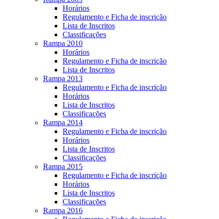
Horários
Regulamento e Ficha de inscrição
Lista de Inscritos
Classificações
Rampa 2010
Horários
Regulamento e Ficha de inscrição
Lista de Inscritos
Rampa 2013
Regulamento e Ficha de inscrição
Horários
Lista de Inscritos
Classificações
Rampa 2014
Regulamento e Ficha de inscrição
Horários
Lista de Inscritos
Classificações
Rampa 2015
Regulamento e Ficha de inscrição
Horários
Lista de Inscritos
Classificações
Rampa 2016