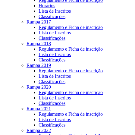
Regulamento e Ficha de inscrição
Horários
Lista de Inscritos
Classificações
Rampa 2017
Regulamento e Ficha de inscrição
Lista de Inscritos
Classificações
Rampa 2018
Regulamento e Ficha de inscrição
Lista de Inscritos
Classificações
Rampa 2019
Regulamento e Ficha de inscrição
Lista de Inscritos
Classificações
Rampa 2020
Regulamento e Ficha de inscrição
Lista de Inscritos
Classificações
Rampa 2021
Regulamento e Ficha de inscrição
Lista de Inscritos
Classificações
Rampa 2022