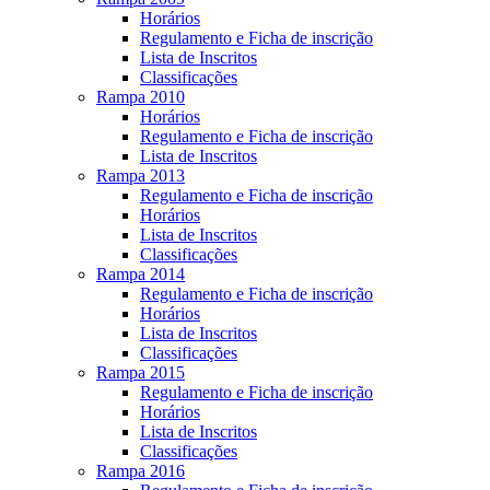
Horários
Regulamento e Ficha de inscrição
Lista de Inscritos
Classificações
Rampa 2010
Horários
Regulamento e Ficha de inscrição
Lista de Inscritos
Rampa 2013
Regulamento e Ficha de inscrição
Horários
Lista de Inscritos
Classificações
Rampa 2014
Regulamento e Ficha de inscrição
Horários
Lista de Inscritos
Classificações
Rampa 2015
Regulamento e Ficha de inscrição
Horários
Lista de Inscritos
Classificações
Rampa 2016