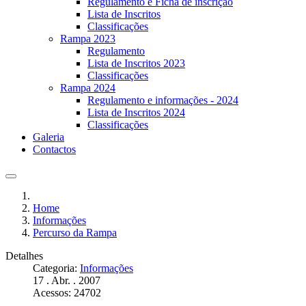
Regulamento e Ficha de inscrição
Lista de Inscritos
Classificações
Rampa 2023
Regulamento
Lista de Inscritos 2023
Classificações
Rampa 2024
Regulamento e informações - 2024
Lista de Inscritos 2024
Classificações
Galeria
Contactos
Home
Informações
Percurso da Rampa
Detalhes
Categoria:
Informações
17 . Abr. . 2007
Acessos: 24702