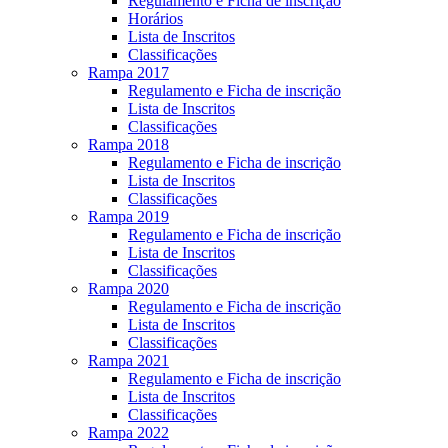
Regulamento e Ficha de inscrição
Horários
Lista de Inscritos
Classificações
Rampa 2017
Regulamento e Ficha de inscrição
Lista de Inscritos
Classificações
Rampa 2018
Regulamento e Ficha de inscrição
Lista de Inscritos
Classificações
Rampa 2019
Regulamento e Ficha de inscrição
Lista de Inscritos
Classificações
Rampa 2020
Regulamento e Ficha de inscrição
Lista de Inscritos
Classificações
Rampa 2021
Regulamento e Ficha de inscrição
Lista de Inscritos
Classificações
Rampa 2022