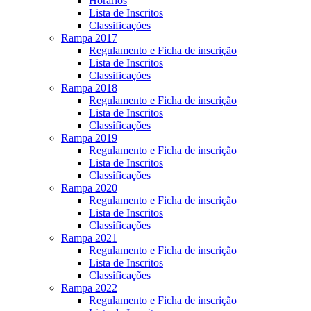
Horários
Lista de Inscritos
Classificações
Rampa 2017
Regulamento e Ficha de inscrição
Lista de Inscritos
Classificações
Rampa 2018
Regulamento e Ficha de inscrição
Lista de Inscritos
Classificações
Rampa 2019
Regulamento e Ficha de inscrição
Lista de Inscritos
Classificações
Rampa 2020
Regulamento e Ficha de inscrição
Lista de Inscritos
Classificações
Rampa 2021
Regulamento e Ficha de inscrição
Lista de Inscritos
Classificações
Rampa 2022
Regulamento e Ficha de inscrição