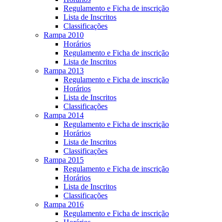
Regulamento e Ficha de inscrição
Lista de Inscritos
Classificações
Rampa 2010
Horários
Regulamento e Ficha de inscrição
Lista de Inscritos
Rampa 2013
Regulamento e Ficha de inscrição
Horários
Lista de Inscritos
Classificações
Rampa 2014
Regulamento e Ficha de inscrição
Horários
Lista de Inscritos
Classificações
Rampa 2015
Regulamento e Ficha de inscrição
Horários
Lista de Inscritos
Classificações
Rampa 2016
Regulamento e Ficha de inscrição