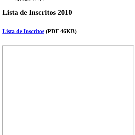
Lista de Inscritos 2010
Lista de Inscritos
(PDF 46KB)