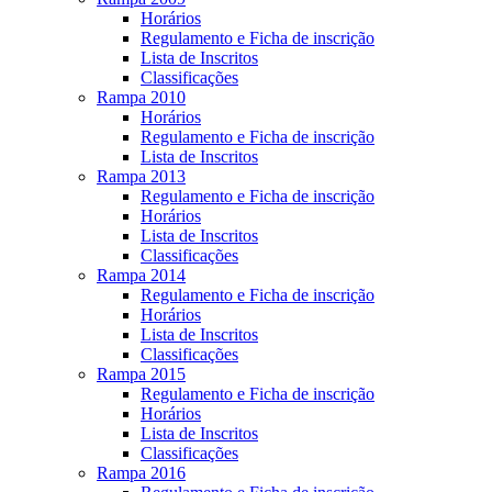
Horários
Regulamento e Ficha de inscrição
Lista de Inscritos
Classificações
Rampa 2010
Horários
Regulamento e Ficha de inscrição
Lista de Inscritos
Rampa 2013
Regulamento e Ficha de inscrição
Horários
Lista de Inscritos
Classificações
Rampa 2014
Regulamento e Ficha de inscrição
Horários
Lista de Inscritos
Classificações
Rampa 2015
Regulamento e Ficha de inscrição
Horários
Lista de Inscritos
Classificações
Rampa 2016