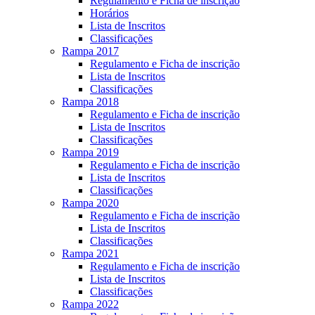
Regulamento e Ficha de inscrição
Horários
Lista de Inscritos
Classificações
Rampa 2017
Regulamento e Ficha de inscrição
Lista de Inscritos
Classificações
Rampa 2018
Regulamento e Ficha de inscrição
Lista de Inscritos
Classificações
Rampa 2019
Regulamento e Ficha de inscrição
Lista de Inscritos
Classificações
Rampa 2020
Regulamento e Ficha de inscrição
Lista de Inscritos
Classificações
Rampa 2021
Regulamento e Ficha de inscrição
Lista de Inscritos
Classificações
Rampa 2022