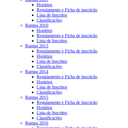
Horários
Regulamento e Ficha de inscrição
Lista de Inscritos
Classificações
Rampa 2010
Horários
Regulamento e Ficha de inscrição
Lista de Inscritos
Rampa 2013
Regulamento e Ficha de inscrição
Horários
Lista de Inscritos
Classificações
Rampa 2014
Regulamento e Ficha de inscrição
Horários
Lista de Inscritos
Classificações
Rampa 2015
Regulamento e Ficha de inscrição
Horários
Lista de Inscritos
Classificações
Rampa 2016