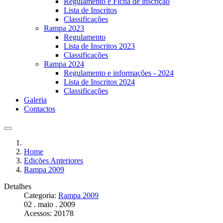
Regulamento e Ficha de inscrição
Lista de Inscritos
Classificações
Rampa 2023
Regulamento
Lista de Inscritos 2023
Classificações
Rampa 2024
Regulamento e informações - 2024
Lista de Inscritos 2024
Classificações
Galeria
Contactos
Home
Edições Anteriores
Rampa 2009
Detalhes
Categoria:
Rampa 2009
02 . maio . 2009
Acessos: 20178