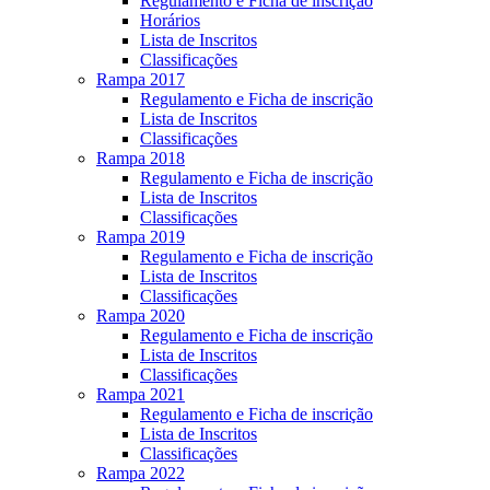
Regulamento e Ficha de inscrição
Horários
Lista de Inscritos
Classificações
Rampa 2017
Regulamento e Ficha de inscrição
Lista de Inscritos
Classificações
Rampa 2018
Regulamento e Ficha de inscrição
Lista de Inscritos
Classificações
Rampa 2019
Regulamento e Ficha de inscrição
Lista de Inscritos
Classificações
Rampa 2020
Regulamento e Ficha de inscrição
Lista de Inscritos
Classificações
Rampa 2021
Regulamento e Ficha de inscrição
Lista de Inscritos
Classificações
Rampa 2022