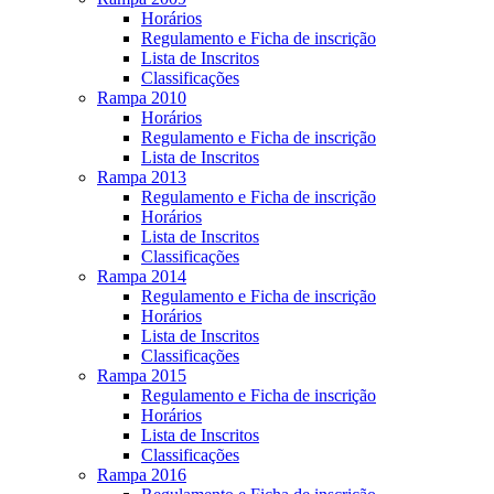
Horários
Regulamento e Ficha de inscrição
Lista de Inscritos
Classificações
Rampa 2010
Horários
Regulamento e Ficha de inscrição
Lista de Inscritos
Rampa 2013
Regulamento e Ficha de inscrição
Horários
Lista de Inscritos
Classificações
Rampa 2014
Regulamento e Ficha de inscrição
Horários
Lista de Inscritos
Classificações
Rampa 2015
Regulamento e Ficha de inscrição
Horários
Lista de Inscritos
Classificações
Rampa 2016