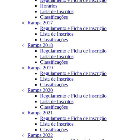
Regulamento e Ficha de inscrição
Horários
Lista de Inscritos
Classificações
Rampa 2017
Regulamento e Ficha de inscrição
Lista de Inscritos
Classificações
Rampa 2018
Regulamento e Ficha de inscrição
Lista de Inscritos
Classificações
Rampa 2019
Regulamento e Ficha de inscrição
Lista de Inscritos
Classificações
Rampa 2020
Regulamento e Ficha de inscrição
Lista de Inscritos
Classificações
Rampa 2021
Regulamento e Ficha de inscrição
Lista de Inscritos
Classificações
Rampa 2022