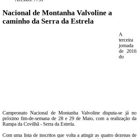
Nacional de Montanha Valvoline a
caminho da Serra da Estrela
A
terceira
jornada
de 2016
do
Campeonato Nacional de Montanha Valvoline disputa-se já no
próximo fim-de-semana de 28 e 29 de Maio, com a realização da
Rampa da Covilhã - Serra da Estrela.
Com uma lista de inscritos que volta a atingir as quatro dezenas de