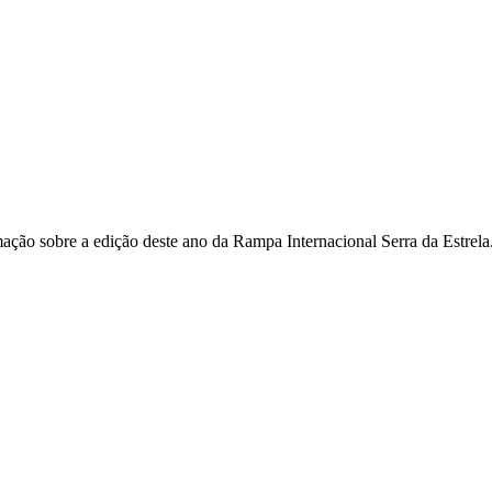
ção sobre a edição deste ano da Rampa Internacional Serra da Estrela