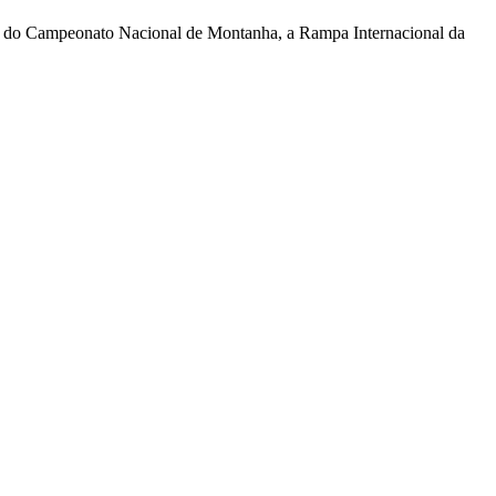
va do Campeonato Nacional de Montanha, a Rampa Internacional da