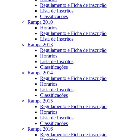
Regulamento e Ficha de inscrição
Lista de Inscritos
Classificações
Rampa 2010
Horários
Regulamento e Ficha de inscrição
Lista de Inscritos
Rampa 2013
Regulamento e Ficha de inscrição
Horários
Lista de Inscritos
Classificações
Rampa 2014
Regulamento e Ficha de inscrição
Horários
Lista de Inscritos
Classificações
Rampa 2015
Regulamento e Ficha de inscrição
Horários
Lista de Inscritos
Classificações
Rampa 2016
Regulamento e Ficha de inscrição