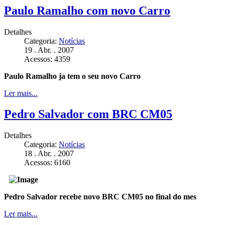
Paulo Ramalho com novo Carro
Detalhes
Categoria:
Notícias
19 . Abr. . 2007
Acessos: 4359
Paulo Ramalho ja tem o seu novo Carro
Ler mais...
Pedro Salvador com BRC CM05
Detalhes
Categoria:
Notícias
18 . Abr. . 2007
Acessos: 6160
Pedro Salvador recebe novo BRC CM05 no final do mes
Ler mais...