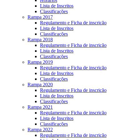
Horários
Lista de Inscritos
Classificações
Rampa 2017
Regulamento e Ficha de inscrição
Lista de Inscritos
Classificações
Rampa 2018
Regulamento e Ficha de inscrição
Lista de Inscritos
Classificações
Rampa 2019
Regulamento e Ficha de inscrição
Lista de Inscritos
Classificações
Rampa 2020
Regulamento e Ficha de inscrição
Lista de Inscritos
Classificações
Rampa 2021
Regulamento e Ficha de inscrição
Lista de Inscritos
Classificações
Rampa 2022
Regulamento e Ficha de inscrição