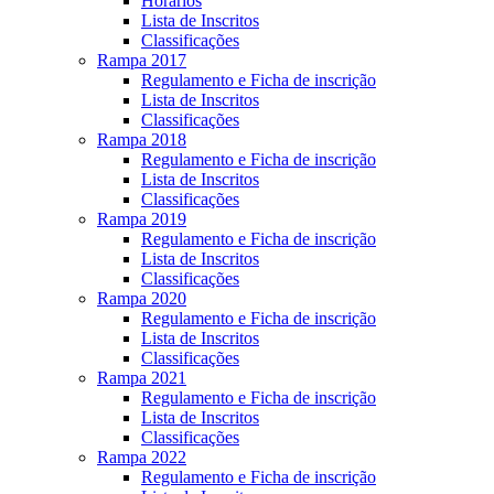
Horários
Lista de Inscritos
Classificações
Rampa 2017
Regulamento e Ficha de inscrição
Lista de Inscritos
Classificações
Rampa 2018
Regulamento e Ficha de inscrição
Lista de Inscritos
Classificações
Rampa 2019
Regulamento e Ficha de inscrição
Lista de Inscritos
Classificações
Rampa 2020
Regulamento e Ficha de inscrição
Lista de Inscritos
Classificações
Rampa 2021
Regulamento e Ficha de inscrição
Lista de Inscritos
Classificações
Rampa 2022
Regulamento e Ficha de inscrição