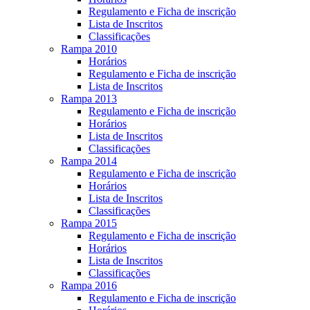
Regulamento e Ficha de inscrição
Lista de Inscritos
Classificações
Rampa 2010
Horários
Regulamento e Ficha de inscrição
Lista de Inscritos
Rampa 2013
Regulamento e Ficha de inscrição
Horários
Lista de Inscritos
Classificações
Rampa 2014
Regulamento e Ficha de inscrição
Horários
Lista de Inscritos
Classificações
Rampa 2015
Regulamento e Ficha de inscrição
Horários
Lista de Inscritos
Classificações
Rampa 2016
Regulamento e Ficha de inscrição