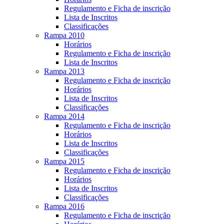
Regulamento e Ficha de inscrição
Lista de Inscritos
Classificações
Rampa 2010
Horários
Regulamento e Ficha de inscrição
Lista de Inscritos
Rampa 2013
Regulamento e Ficha de inscrição
Horários
Lista de Inscritos
Classificações
Rampa 2014
Regulamento e Ficha de inscrição
Horários
Lista de Inscritos
Classificações
Rampa 2015
Regulamento e Ficha de inscrição
Horários
Lista de Inscritos
Classificações
Rampa 2016
Regulamento e Ficha de inscrição