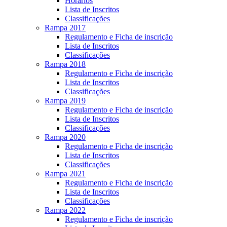
Horários
Lista de Inscritos
Classificações
Rampa 2017
Regulamento e Ficha de inscrição
Lista de Inscritos
Classificações
Rampa 2018
Regulamento e Ficha de inscrição
Lista de Inscritos
Classificações
Rampa 2019
Regulamento e Ficha de inscrição
Lista de Inscritos
Classificações
Rampa 2020
Regulamento e Ficha de inscrição
Lista de Inscritos
Classificações
Rampa 2021
Regulamento e Ficha de inscrição
Lista de Inscritos
Classificações
Rampa 2022
Regulamento e Ficha de inscrição