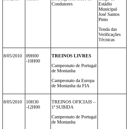
Condutores
Estádio
Municipal
José Santos
Pinto
Tenda das
Verificações
Técnicas
8/05/2010
09H00
TREINOS LIVRES
-10H00
Campeonato de Portugal
de Montanha
Campeonato da Europa
de Montanha da FIA
8/05/2010
10H30
TREINOS OFICIAIS –
-12H00
1ª SUBIDA
Campeonato de Portugal
de Montanha