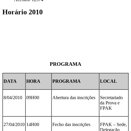
Horário 2010
PROGRAMA
DATA
HORA
PROGRAMA
LOCAL
8/04/2010
09H00
Abertura das inscrições
Secretariado
da Prova e
FPAK
27/04/2010
14H00
Fecho das inscrições
FPAK – Sede,
Delegação