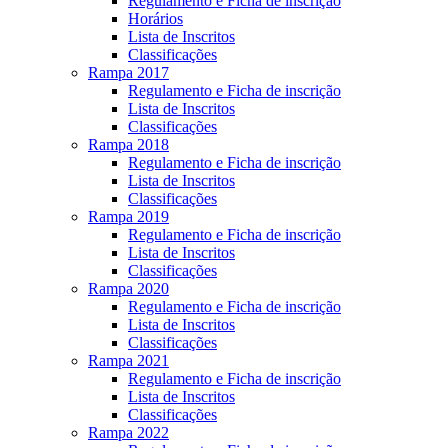
Regulamento e Ficha de inscrição
Horários
Lista de Inscritos
Classificações
Rampa 2017
Regulamento e Ficha de inscrição
Lista de Inscritos
Classificações
Rampa 2018
Regulamento e Ficha de inscrição
Lista de Inscritos
Classificações
Rampa 2019
Regulamento e Ficha de inscrição
Lista de Inscritos
Classificações
Rampa 2020
Regulamento e Ficha de inscrição
Lista de Inscritos
Classificações
Rampa 2021
Regulamento e Ficha de inscrição
Lista de Inscritos
Classificações
Rampa 2022