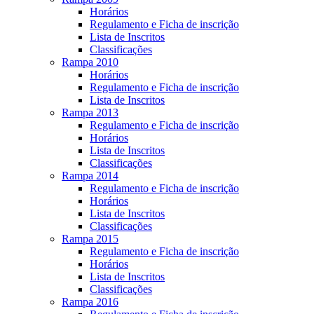
Horários
Regulamento e Ficha de inscrição
Lista de Inscritos
Classificações
Rampa 2010
Horários
Regulamento e Ficha de inscrição
Lista de Inscritos
Rampa 2013
Regulamento e Ficha de inscrição
Horários
Lista de Inscritos
Classificações
Rampa 2014
Regulamento e Ficha de inscrição
Horários
Lista de Inscritos
Classificações
Rampa 2015
Regulamento e Ficha de inscrição
Horários
Lista de Inscritos
Classificações
Rampa 2016