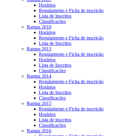
Horários
Regulamento e Ficha de inscrição
Lista de Inscritos
Classificações
Rampa 2010
Horários
Regulamento e Ficha de inscrição
Lista de Inscritos
Rampa 2013
Regulamento e Ficha de inscrição
Horários
Lista de Inscritos
Classificações
Rampa 2014
Regulamento e Ficha de inscrição
Horários
Lista de Inscritos
Classificações
Rampa 2015
Regulamento e Ficha de inscrição
Horários
Lista de Inscritos
Classificações
Rampa 2016