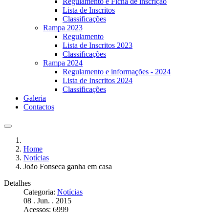
Regulamento e Ficha de inscrição
Lista de Inscritos
Classificações
Rampa 2023
Regulamento
Lista de Inscritos 2023
Classificações
Rampa 2024
Regulamento e informações - 2024
Lista de Inscritos 2024
Classificações
Galeria
Contactos
Home
Notícias
João Fonseca ganha em casa
Detalhes
Categoria:
Notícias
08 . Jun. . 2015
Acessos: 6999