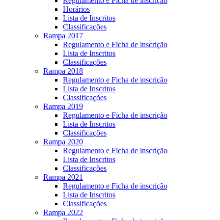
Regulamento e Ficha de inscrição
Horários
Lista de Inscritos
Classificações
Rampa 2017
Regulamento e Ficha de inscrição
Lista de Inscritos
Classificações
Rampa 2018
Regulamento e Ficha de inscrição
Lista de Inscritos
Classificações
Rampa 2019
Regulamento e Ficha de inscrição
Lista de Inscritos
Classificações
Rampa 2020
Regulamento e Ficha de inscrição
Lista de Inscritos
Classificações
Rampa 2021
Regulamento e Ficha de inscrição
Lista de Inscritos
Classificações
Rampa 2022