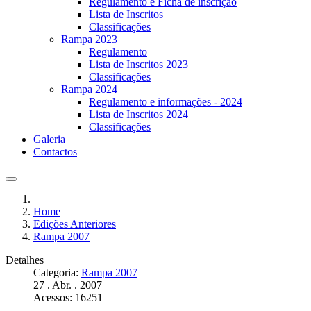
Regulamento e Ficha de inscrição
Lista de Inscritos
Classificações
Rampa 2023
Regulamento
Lista de Inscritos 2023
Classificações
Rampa 2024
Regulamento e informações - 2024
Lista de Inscritos 2024
Classificações
Galeria
Contactos
Home
Edições Anteriores
Rampa 2007
Detalhes
Categoria:
Rampa 2007
27 . Abr. . 2007
Acessos: 16251