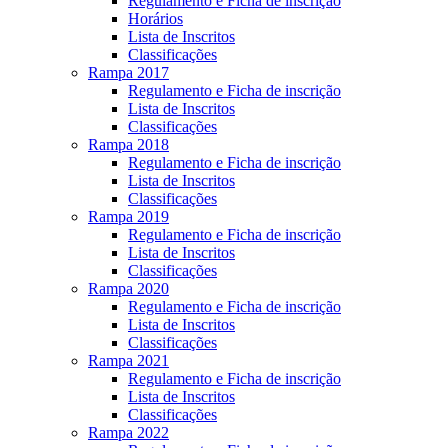
Regulamento e Ficha de inscrição
Horários
Lista de Inscritos
Classificações
Rampa 2017
Regulamento e Ficha de inscrição
Lista de Inscritos
Classificações
Rampa 2018
Regulamento e Ficha de inscrição
Lista de Inscritos
Classificações
Rampa 2019
Regulamento e Ficha de inscrição
Lista de Inscritos
Classificações
Rampa 2020
Regulamento e Ficha de inscrição
Lista de Inscritos
Classificações
Rampa 2021
Regulamento e Ficha de inscrição
Lista de Inscritos
Classificações
Rampa 2022