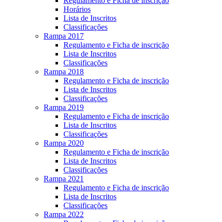
Regulamento e Ficha de inscrição
Horários
Lista de Inscritos
Classificações
Rampa 2017
Regulamento e Ficha de inscrição
Lista de Inscritos
Classificações
Rampa 2018
Regulamento e Ficha de inscrição
Lista de Inscritos
Classificações
Rampa 2019
Regulamento e Ficha de inscrição
Lista de Inscritos
Classificações
Rampa 2020
Regulamento e Ficha de inscrição
Lista de Inscritos
Classificações
Rampa 2021
Regulamento e Ficha de inscrição
Lista de Inscritos
Classificações
Rampa 2022