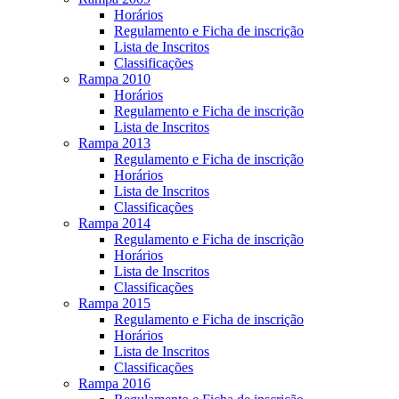
Horários
Regulamento e Ficha de inscrição
Lista de Inscritos
Classificações
Rampa 2010
Horários
Regulamento e Ficha de inscrição
Lista de Inscritos
Rampa 2013
Regulamento e Ficha de inscrição
Horários
Lista de Inscritos
Classificações
Rampa 2014
Regulamento e Ficha de inscrição
Horários
Lista de Inscritos
Classificações
Rampa 2015
Regulamento e Ficha de inscrição
Horários
Lista de Inscritos
Classificações
Rampa 2016