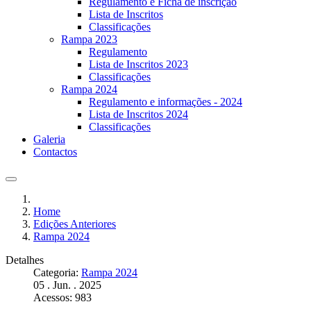
Regulamento e Ficha de inscrição
Lista de Inscritos
Classificações
Rampa 2023
Regulamento
Lista de Inscritos 2023
Classificações
Rampa 2024
Regulamento e informações - 2024
Lista de Inscritos 2024
Classificações
Galeria
Contactos
Home
Edições Anteriores
Rampa 2024
Detalhes
Categoria:
Rampa 2024
05 . Jun. . 2025
Acessos: 983