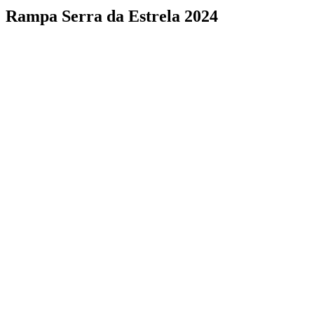
Rampa Serra da Estrela 2024