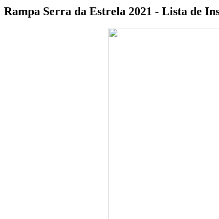
Rampa Serra da Estrela 2021 - Lista de Ins