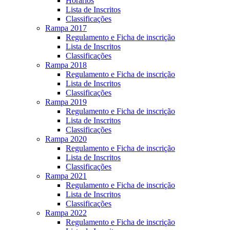
Horários
Lista de Inscritos
Classificações
Rampa 2017
Regulamento e Ficha de inscrição
Lista de Inscritos
Classificações
Rampa 2018
Regulamento e Ficha de inscrição
Lista de Inscritos
Classificações
Rampa 2019
Regulamento e Ficha de inscrição
Lista de Inscritos
Classificações
Rampa 2020
Regulamento e Ficha de inscrição
Lista de Inscritos
Classificações
Rampa 2021
Regulamento e Ficha de inscrição
Lista de Inscritos
Classificações
Rampa 2022
Regulamento e Ficha de inscrição