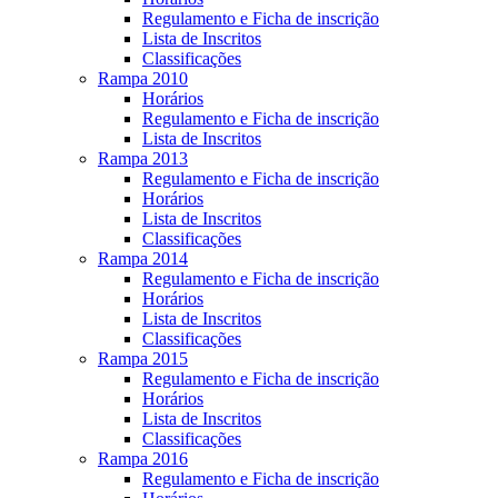
Regulamento e Ficha de inscrição
Lista de Inscritos
Classificações
Rampa 2010
Horários
Regulamento e Ficha de inscrição
Lista de Inscritos
Rampa 2013
Regulamento e Ficha de inscrição
Horários
Lista de Inscritos
Classificações
Rampa 2014
Regulamento e Ficha de inscrição
Horários
Lista de Inscritos
Classificações
Rampa 2015
Regulamento e Ficha de inscrição
Horários
Lista de Inscritos
Classificações
Rampa 2016
Regulamento e Ficha de inscrição