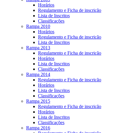
Horários
Regulamento e Ficha de inscrição
Lista de Inscritos
Classificações
Rampa 2010
Horários
Regulamento e Ficha de inscrição
Lista de Inscritos
Rampa 2013
Regulamento e Ficha de inscrição
Horários
Lista de Inscritos
Classificações
Rampa 2014
Regulamento e Ficha de inscrição
Horários
Lista de Inscritos
Classificações
Rampa 2015
Regulamento e Ficha de inscrição
Horários
Lista de Inscritos
Classificações
Rampa 2016