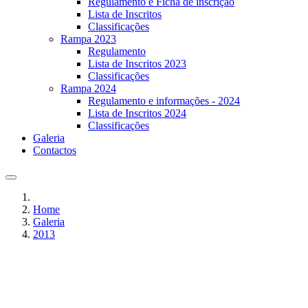
Regulamento e Ficha de inscrição
Lista de Inscritos
Classificações
Rampa 2023
Regulamento
Lista de Inscritos 2023
Classificações
Rampa 2024
Regulamento e informações - 2024
Lista de Inscritos 2024
Classificações
Galeria
Contactos
Home
Galeria
2013