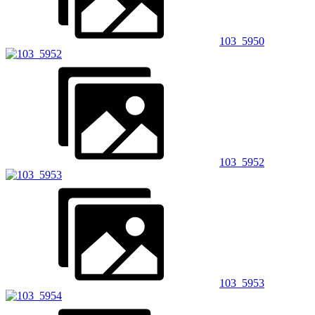
103_5950
103_5952
103_5953