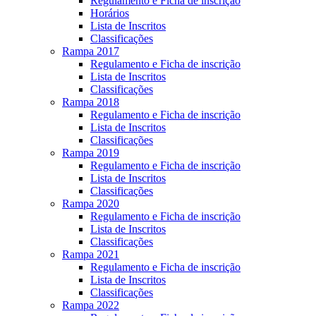
Regulamento e Ficha de inscrição
Horários
Lista de Inscritos
Classificações
Rampa 2017
Regulamento e Ficha de inscrição
Lista de Inscritos
Classificações
Rampa 2018
Regulamento e Ficha de inscrição
Lista de Inscritos
Classificações
Rampa 2019
Regulamento e Ficha de inscrição
Lista de Inscritos
Classificações
Rampa 2020
Regulamento e Ficha de inscrição
Lista de Inscritos
Classificações
Rampa 2021
Regulamento e Ficha de inscrição
Lista de Inscritos
Classificações
Rampa 2022