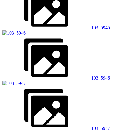
103_5945
103_5946
103_5947