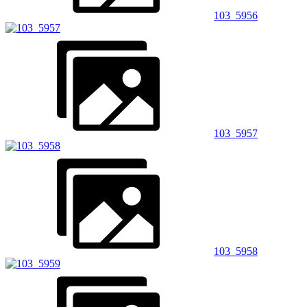
103_5956
103_5957
103_5958