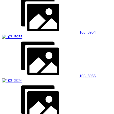
103_5954
103_5955