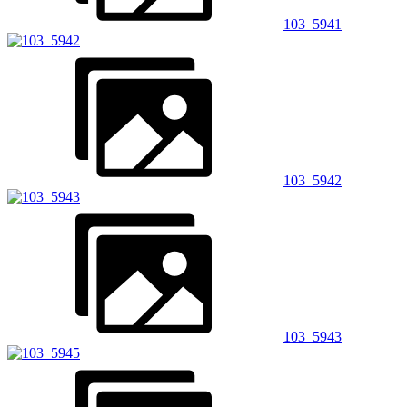
103_5941
103_5942
103_5943