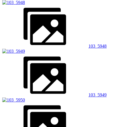
103_5948
103_5949