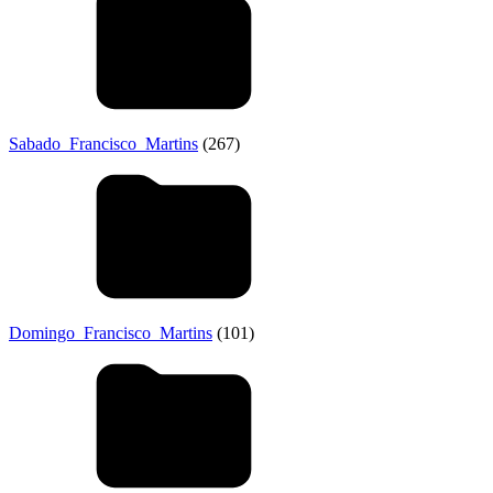
Sabado_Francisco_Martins
(267)
Domingo_Francisco_Martins
(101)