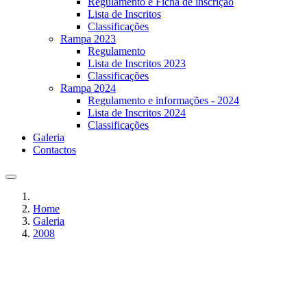
Regulamento e Ficha de inscrição
Lista de Inscritos
Classificações
Rampa 2023
Regulamento
Lista de Inscritos 2023
Classificações
Rampa 2024
Regulamento e informações - 2024
Lista de Inscritos 2024
Classificações
Galeria
Contactos
Home
Galeria
2008