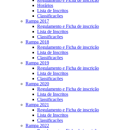
Regulamento e Ficha de inscrição
Horários
Lista de Inscritos
Classificações
Rampa 2017
Regulamento e Ficha de inscrição
Lista de Inscritos
Classificações
Rampa 2018
Regulamento e Ficha de inscrição
Lista de Inscritos
Classificações
Rampa 2019
Regulamento e Ficha de inscrição
Lista de Inscritos
Classificações
Rampa 2020
Regulamento e Ficha de inscrição
Lista de Inscritos
Classificações
Rampa 2021
Regulamento e Ficha de inscrição
Lista de Inscritos
Classificações
Rampa 2022