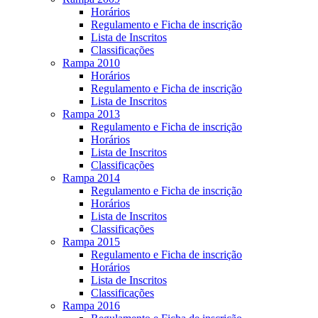
Horários
Regulamento e Ficha de inscrição
Lista de Inscritos
Classificações
Rampa 2010
Horários
Regulamento e Ficha de inscrição
Lista de Inscritos
Rampa 2013
Regulamento e Ficha de inscrição
Horários
Lista de Inscritos
Classificações
Rampa 2014
Regulamento e Ficha de inscrição
Horários
Lista de Inscritos
Classificações
Rampa 2015
Regulamento e Ficha de inscrição
Horários
Lista de Inscritos
Classificações
Rampa 2016