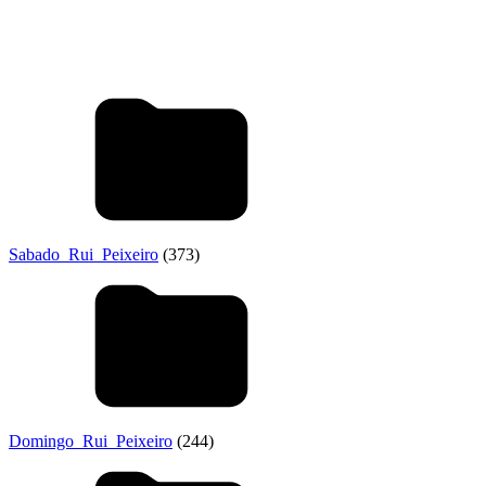
Sabado_Rui_Peixeiro
(373)
Domingo_Rui_Peixeiro
(244)